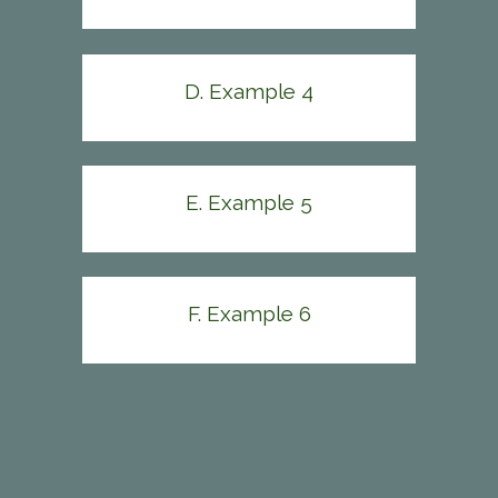
D. Example 4
E. Example 5
F. Example 6