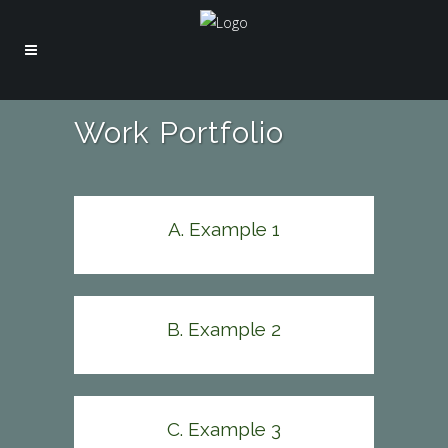
Work Portfolio
A. Example 1
B. Example 2
C. Example 3